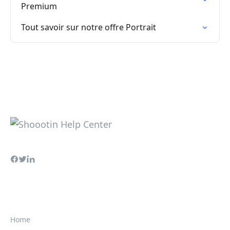
Premium
Tout savoir sur notre offre Portrait
Home